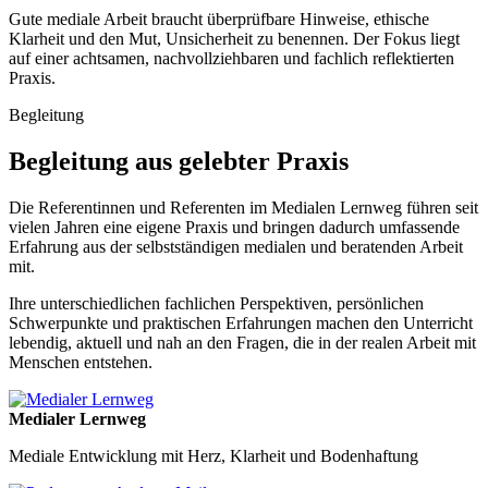
Gute mediale Arbeit braucht überprüfbare Hinweise, ethische
Klarheit und den Mut, Unsicherheit zu benennen. Der Fokus liegt
auf einer achtsamen, nachvollziehbaren und fachlich reflektierten
Praxis.
Begleitung
Begleitung aus gelebter Praxis
Die Referentinnen und Referenten im Medialen Lernweg führen seit
vielen Jahren eine eigene Praxis und bringen dadurch umfassende
Erfahrung aus der selbstständigen medialen und beratenden Arbeit
mit.
Ihre unterschiedlichen fachlichen Perspektiven, persönlichen
Schwerpunkte und praktischen Erfahrungen machen den Unterricht
lebendig, aktuell und nah an den Fragen, die in der realen Arbeit mit
Menschen entstehen.
Medialer Lernweg
Mediale Entwicklung mit Herz, Klarheit und Bodenhaftung