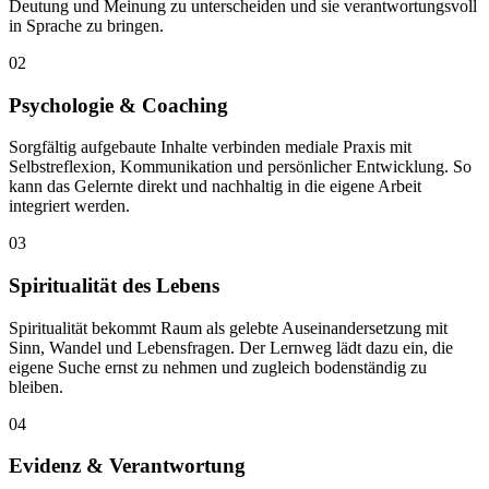
Deutung und Meinung zu unterscheiden und sie verantwortungsvoll
in Sprache zu bringen.
02
Psychologie & Coaching
Sorgfältig aufgebaute Inhalte verbinden mediale Praxis mit
Selbstreflexion, Kommunikation und persönlicher Entwicklung. So
kann das Gelernte direkt und nachhaltig in die eigene Arbeit
integriert werden.
03
Spiritualität des Lebens
Spiritualität bekommt Raum als gelebte Auseinandersetzung mit
Sinn, Wandel und Lebensfragen. Der Lernweg lädt dazu ein, die
eigene Suche ernst zu nehmen und zugleich bodenständig zu
bleiben.
04
Evidenz & Verantwortung