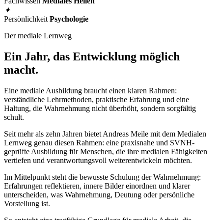
Fachwissen
Mediales Heilen
✦
Persönlichkeit
Psychologie
Der mediale Lernweg
Ein Jahr, das Entwicklung möglich
macht.
Eine mediale Ausbildung braucht einen klaren Rahmen:
verständliche Lehrmethoden, praktische Erfahrung und eine
Haltung, die Wahrnehmung nicht überhöht, sondern sorgfältig
schult.
Seit mehr als zehn Jahren bietet Andreas Meile mit dem Medialen
Lernweg genau diesen Rahmen: eine praxisnahe und SVNH-
geprüfte Ausbildung für Menschen, die ihre medialen Fähigkeiten
vertiefen und verantwortungsvoll weiterentwickeln möchten.
Im Mittelpunkt steht die bewusste Schulung der Wahrnehmung:
Erfahrungen reflektieren, innere Bilder einordnen und klarer
unterscheiden, was Wahrnehmung, Deutung oder persönliche
Vorstellung ist.