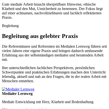
Gute mediale Arbeit braucht überprüfbare Hinweise, ethische
Klarheit und den Mut, Unsicherheit zu benennen. Der Fokus liegt
auf einer achtsamen, nachvollziehbaren und fachlich reflektierten
Praxis.
Begleitung
Begleitung aus gelebter Praxis
Die Referentinnen und Referenten im Medialen Lernweg führen seit
vielen Jahren eine eigene Praxis und bringen dadurch umfassende
Erfahrung aus der selbstständigen medialen und beratenden Arbeit
mit.
Ihre unterschiedlichen fachlichen Perspektiven, persönlichen
Schwerpunkte und praktischen Erfahrungen machen den Unterricht
lebendig, aktuell und nah an den Fragen, die in der realen Arbeit mit
Menschen entstehen.
Medialer Lernweg
Mediale Entwicklung mit Herz, Klarheit und Bodenhaftung