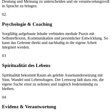
Deutung und Meinung zu unterscheiden und sie verantwortungsvoll
in Sprache zu bringen.
02
Psychologie & Coaching
Sorgfältig aufgebaute Inhalte verbinden mediale Praxis mit
Selbstreflexion, Kommunikation und persönlicher Entwicklung. So
kann das Gelernte direkt und nachhaltig in die eigene Arbeit
integriert werden.
03
Spiritualität des Lebens
Spiritualität bekommt Raum als gelebte Auseinandersetzung mit
Sinn, Wandel und Lebensfragen. Der Lernweg lädt dazu ein, die
eigene Suche ernst zu nehmen und zugleich bodenständig zu
bleiben.
04
Evidenz & Verantwortung