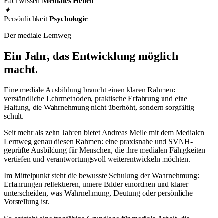
Fachwissen
Mediales Heilen
✦
Persönlichkeit
Psychologie
Der mediale Lernweg
Ein Jahr, das Entwicklung möglich
macht.
Eine mediale Ausbildung braucht einen klaren Rahmen:
verständliche Lehrmethoden, praktische Erfahrung und eine
Haltung, die Wahrnehmung nicht überhöht, sondern sorgfältig
schult.
Seit mehr als zehn Jahren bietet Andreas Meile mit dem Medialen
Lernweg genau diesen Rahmen: eine praxisnahe und SVNH-
geprüfte Ausbildung für Menschen, die ihre medialen Fähigkeiten
vertiefen und verantwortungsvoll weiterentwickeln möchten.
Im Mittelpunkt steht die bewusste Schulung der Wahrnehmung:
Erfahrungen reflektieren, innere Bilder einordnen und klarer
unterscheiden, was Wahrnehmung, Deutung oder persönliche
Vorstellung ist.